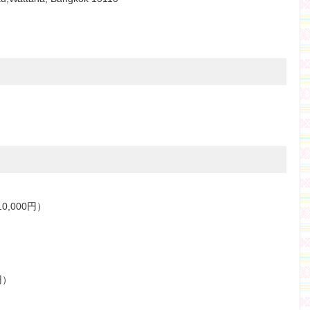
0,000円）
円）