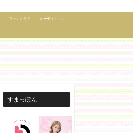
ファンクラブ
オーディション
すまっぽん