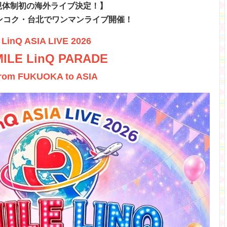
現体制初の海外ライブ決定！】
バンコク・台北でワンマンライブ開催！
LinQ ASIA LIVE 2026
ILE LinQ PARADE
from FUKUOKA to ASIA