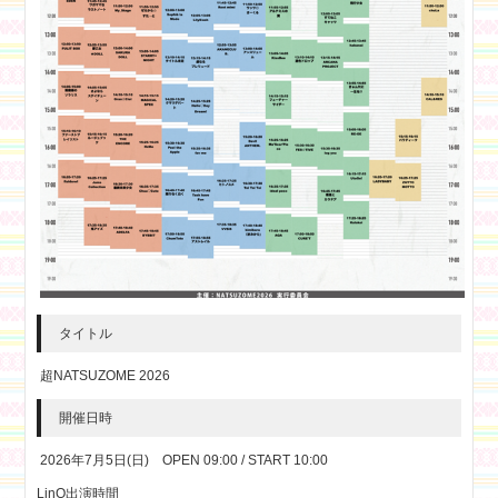
タイトル
超NATSUZOME 2026
開催日時
2026年7月5日(日) OPEN 09:00 / START 10:00
LinQ出演時間