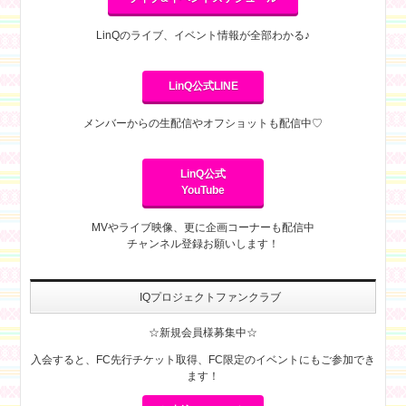
LinQのライブ、イベント情報が全部わかる♪
LinQ公式LINE
メンバーからの生配信やオフショットも配信中♡
LinQ公式
YouTube
MVやライブ映像、更に企画コーナーも配信中
チャンネル登録お願いします！
IQプロジェクトファンクラブ
☆新規会員様募集中☆
入会すると、FC先行チケット取得、FC限定のイベントにもご参加でき
ます！