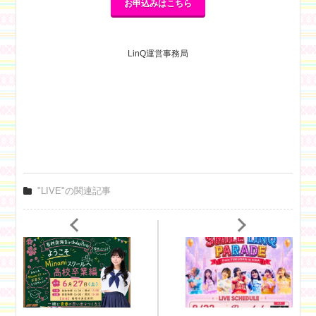
お申込みはこちら
LinQ運営事務局
"LIVE"の関連記事