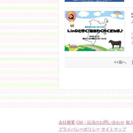
<<前へ
会社概要
CM・出演のお問い合わせ
個
プライバシーポリシー
サイトマップ