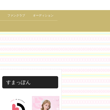
ファンクラブ
オーディション
すまっぽん