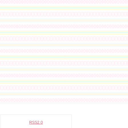
RSS2.0