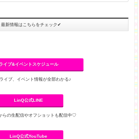
最新情報はこちらをチェック✔
ライブ&イベントスケジュール
Qのライブ、イベント情報が全部わかる♪
LinQ公式LINE
からの生配信やオフショットも配信中♡
LinQ公式YouTube