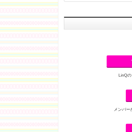
Lin
メンバー