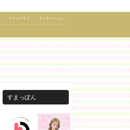
ファンクラブ
オーディション
すまっぽん