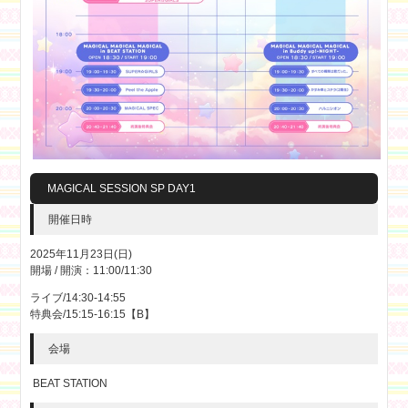
MAGICAL SESSION SP DAY1
開催日時
2025年11月23日(日)
開場 / 開演：11:00/11:30
ライブ/14:30-14:55
特典会/15:15-16:15【B】
会場
BEAT STATION