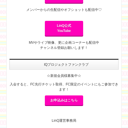
メンバーからの生配信やオフショットも配信中♡
LinQ公式
YouTube
MVやライブ映像、更に企画コーナーも配信中
チャンネル登録お願いします！
IQプロジェクトファンクラブ
☆新規会員様募集中☆
入会すると、FC先行チケット取得、FC限定のイベントにもご参加でき
ます！
お申込みはこちら
LinQ運営事務局