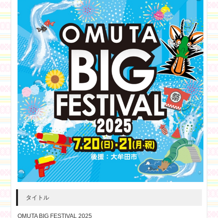
タイトル
OMUTA BIG FESTIVAL 2025