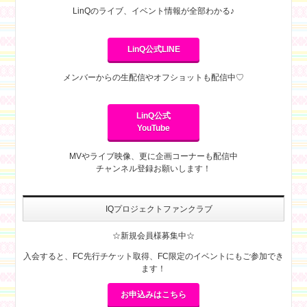
LinQのライブ、イベント情報が全部わかる♪
LinQ公式LINE
メンバーからの生配信やオフショットも配信中♡
LinQ公式
YouTube
MVやライブ映像、更に企画コーナーも配信中
チャンネル登録お願いします！
IQプロジェクトファンクラブ
☆新規会員様募集中☆
入会すると、FC先行チケット取得、FC限定のイベントにもご参加でき
ます！
お申込みはこちら