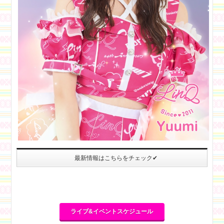
最新情報はこちらをチェック✔
ライブ&イベントスケジュール