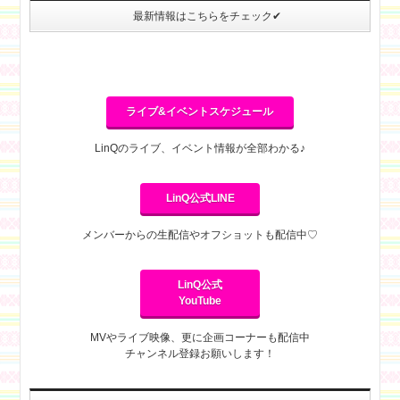
最新情報はこちらをチェック✔
ライブ&イベントスケジュール
LinQのライブ、イベント情報が全部わかる♪
LinQ公式LINE
メンバーからの生配信やオフショットも配信中♡
LinQ公式
YouTube
MVやライブ映像、更に企画コーナーも配信中
チャンネル登録お願いします！