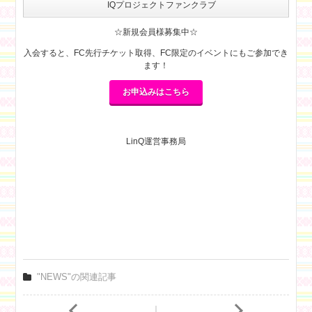
IQプロジェクトファンクラブ
☆新規会員様募集中☆
入会すると、FC先行チケット取得、FC限定のイベントにもご参加でき
ます！
お申込みはこちら
LinQ運営事務局
"NEWS"の関連記事