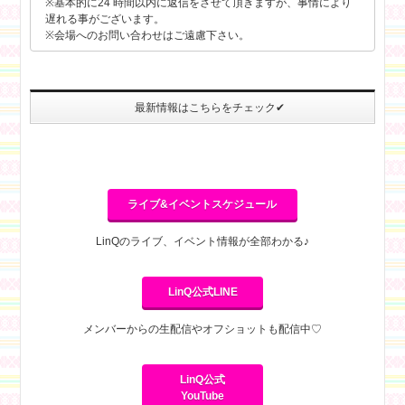
※基本的に24 時間以内に返信をさせて頂きますが、事情により
遅れる事がございます。
※会場へのお問い合わせはご遠慮下さい。
最新情報はこちらをチェック✔
ライブ&イベントスケジュール
LinQのライブ、イベント情報が全部わかる♪
LinQ公式LINE
メンバーからの生配信やオフショットも配信中♡
LinQ公式
YouTube