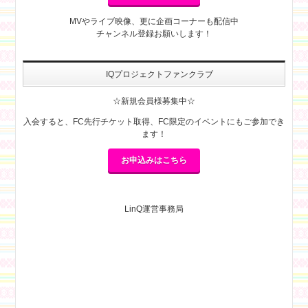
MVやライブ映像、更に企画コーナーも配信中
チャンネル登録お願いします！
IQプロジェクトファンクラブ
☆新規会員様募集中☆
入会すると、FC先行チケット取得、FC限定のイベントにもご参加でき
ます！
お申込みはこちら
LinQ運営事務局