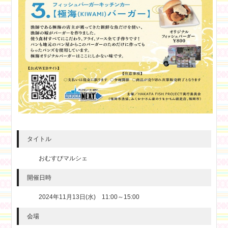
タイトル
おむすびマルシェ
開催日時
2024年11月13日(水) 11:00～15:00
会場