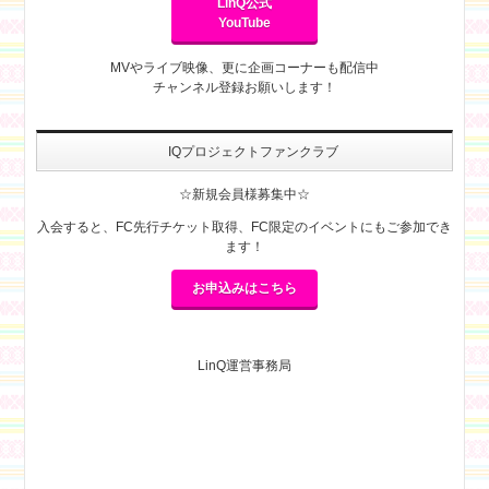
LinQ公式
YouTube
MVやライブ映像、更に企画コーナーも配信中
チャンネル登録お願いします！
IQプロジェクトファンクラブ
☆新規会員様募集中☆
入会すると、FC先行チケット取得、FC限定のイベントにもご参加でき
ます！
お申込みはこちら
LinQ運営事務局