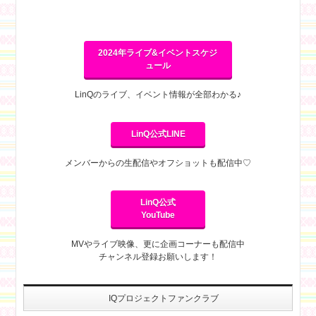
2024年ライブ&イベントスケジ
ュール
LinQのライブ、イベント情報が全部わかる♪
LinQ公式LINE
メンバーからの生配信やオフショットも配信中♡
LinQ公式
YouTube
MVやライブ映像、更に企画コーナーも配信中
チャンネル登録お願いします！
IQプロジェクトファンクラブ