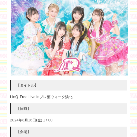
【タイトル】
LinQ Free Live inプレ葉ウォーク浜北
【日時】
2024年8月16日(金) 17:00
【会場】