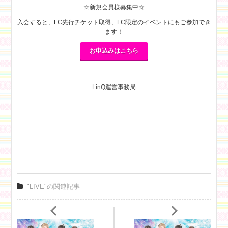
☆新規会員様募集中☆
入会すると、FC先行チケット取得、FC限定のイベントにもご参加でき
ます！
お申込みはこちら
LinQ運営事務局
"LIVE"の関連記事