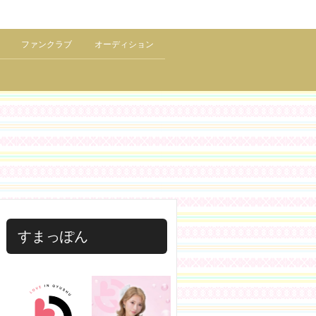
ファンクラブ
オーディション
すまっぽん