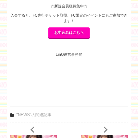
☆新規会員様募集中☆
入会すると、FC先行チケット取得、FC限定のイベントにもご参加でき
ます！
お申込みはこちら
LinQ運営事務局
"NEWS"の関連記事