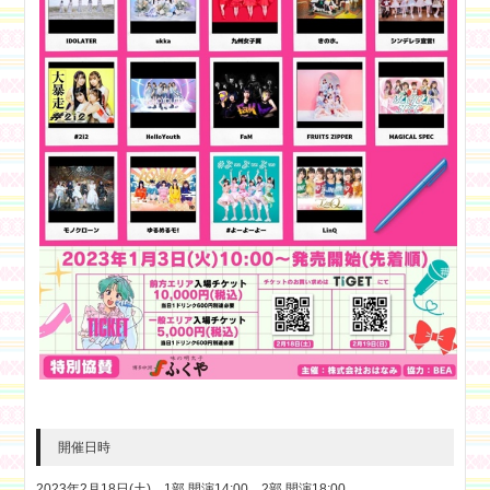
開催日時
2023年2月18日(土) 1部 開演14:00 2部 開演18:00