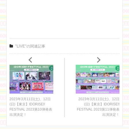
"LIVE"の関連記事
2023年3月11日(土)、12日
2023年3月11日(土)、12日
(日)【東京】IDORISE!!
(日)【東京】IDORISE!!
FESTIVAL 2023第10弾発表
FESTIVAL 2023第11弾発表
出演決定！
出演決定！